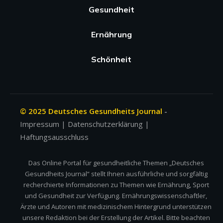
Gesundheit
Ernährung
Schönheit
© 2025 Deutsches Gesundheits Journal
-
Impressum
|
Datenschutzerklärung
|
Haftungsausschluss
Das Online Portal für gesundheitliche Themen „Deutsches
Gesundheits Journal“ stellt Ihnen ausführliche und sorgfältig
recherchierte Informationen zu Themen wie Ernährung, Sport
und Gesundheit zur Verfügung. Ernährungswissenschaftler,
Ärzte und Autoren mit medizinischem Hintergrund unterstützen
unsere Redaktion bei der Erstellung der Artikel. Bitte beachten