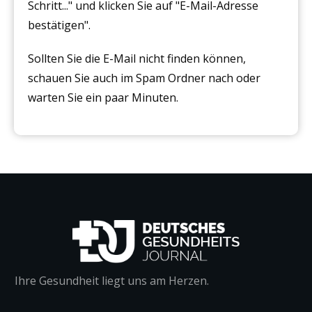
Schritt..." und klicken Sie auf "E-Mail-Adresse
bestätigen".
Sollten Sie die E-Mail nicht finden können,
schauen Sie auch im Spam Ordner nach oder
warten Sie ein paar Minuten.
Ihre Gesundheit liegt uns am Herzen.