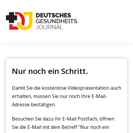
Nur noch ein Schritt.
Damit Sie die kostenlose Videopräsentation auch
erhalten, müssen Sie nur noch Ihre E-Mail-
Adresse bestätigen.
Besuchen Sie dazu Ihr E-Mail Postfach, öffnen
Sie die E-Mail mit dem Betreff "Nur noch ein